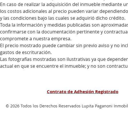
En caso de realizar la adquisición del inmueble mediante un
los costos adicionales al precio pueden variar dependiendo 
y las condiciones bajo las cuales se adquirió dicho crédito.
Toda la información y medidas publicadas son aproximadas
confirmarse con la documentación pertinente y contractu
compromete a nuestra empresa. 
El precio mostrado puede cambiar sin previo aviso y no inc
gastos de escrituración.
Las fotografías mostradas son ilustrativas ya que dependen 
actual en que se encuentre el inmueble; y no son contractu
Contrato de Adhesión Registrado
© 2026 Todos los Derechos Reservados Lupita Paganoni Inmobili