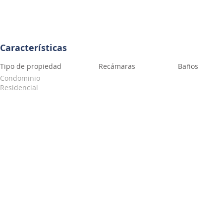
Características
Tipo de propiedad
Recámaras
Baños
Condominio
Residencial