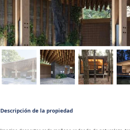
Descripción de la propiedad